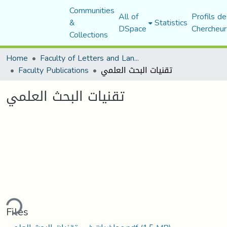
Communities
All of
Profils de
&
Statistics
DSpace
Chercheur
Collections
Home
Faculty of Letters and Languages
Faculty Publications
تقنيات البحث العلمي
تقنيات البحث العلمي
ding...
Files