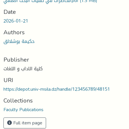
محاضرات في تقنيات البحث العلمي.pdf
(1.5 MB)
Date
2026-01-21
Authors
حكيمة بوشلالق
Publisher
كلية الاداب و اللغات
URI
https://depot.univ-msila.dz/handle/123456789/48151
Collections
Faculty Publications
Full item page