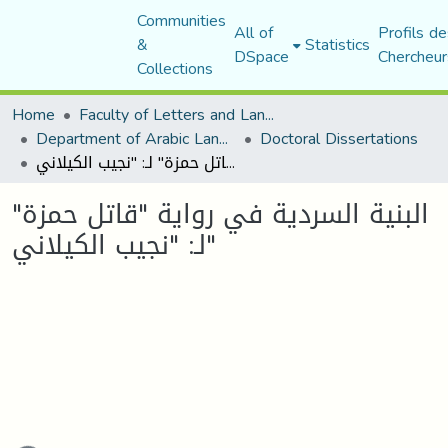
Communities
All of
Profils de
&
Statistics
DSpace
Chercheur
Collections
Home
Faculty of Letters and Languages
Department of Arabic Language and Literature
Doctoral Dissertations
البنية السردية في رواية "قاتل حمزة" لـ: "نجيب الكيلاني"
البنية السردية في رواية "قاتل حمزة"
لـ: "نجيب الكيلاني"