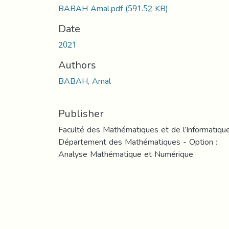
BABAH Amal.pdf
(591.52 KB)
Date
2021
Authors
BABAH, Amal
Publisher
Faculté des Mathématiques et de l’Informatiqu
Département des Mathématiques - Option :
Analyse Mathématique et Numérique