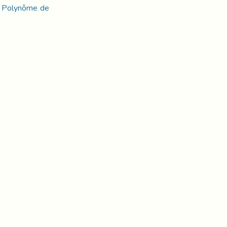
v, Polynôme de