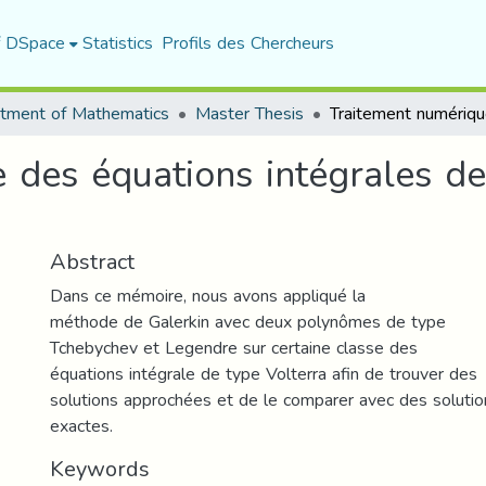
f DSpace
Statistics
Profils des Chercheurs
tment of Mathematics
Master Thesis
 des équations intégrales de
Abstract
Dans ce mémoire, nous avons appliqué la
méthode de Galerkin avec deux polynômes de type
Tchebychev et Legendre sur certaine classe des
équations intégrale de type Volterra afin de trouver des
solutions approchées et de le comparer avec des solutio
exactes.
Keywords