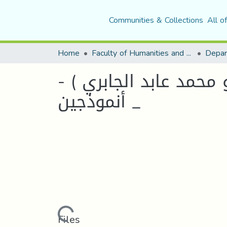
Communities & Collections
All o
Home
Faculty of Humanities and Social Sciences
Depar
محمد عابد الجابري ) -
أنموذجين _
Loading...
Files