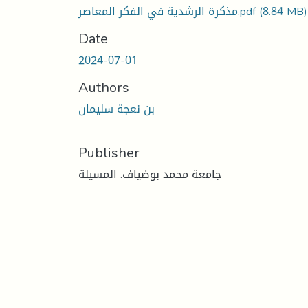
(8.84 MB)
مذكرة الرشدية في الفكر المعاصر.pdf
Date
2024-07-01
Authors
بن نعجة سليمان
Publisher
جامعة محمد بوضياف. المسيلة