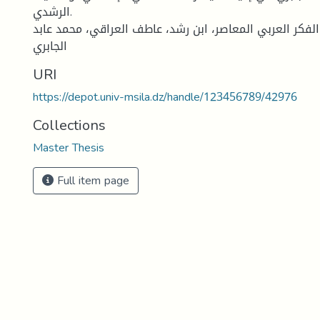
الرشدي.
 الفكر العربي المعاصر، ابن رشد، عاطف العراقي، محمد عابد
الجابري
URI
https://depot.univ-msila.dz/handle/123456789/42976
Collections
Master Thesis
Full item page