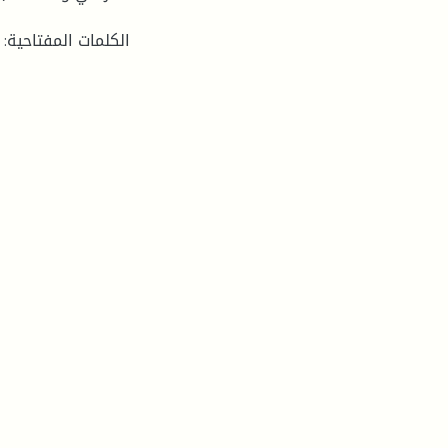
الكلمات المفتاحية: