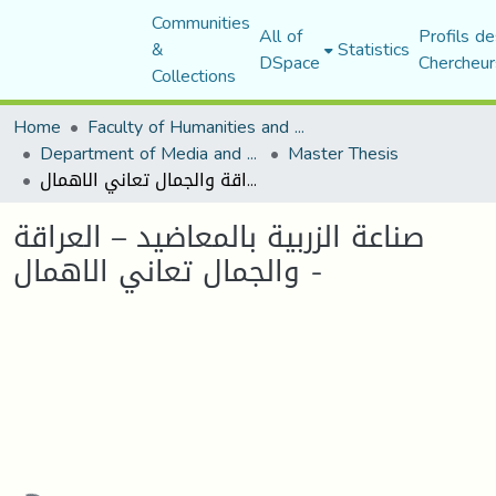
Communities
All of
Profils de
&
Statistics
DSpace
Chercheur
Collections
Home
Faculty of Humanities and Social Sciences
Department of Media and Communication Studies
Master Thesis
صناعة الزربية بالمعاضيد – العراقة والجمال تعاني الاهمال -
صناعة الزربية بالمعاضيد – العراقة
والجمال تعاني الاهمال -
Loading...