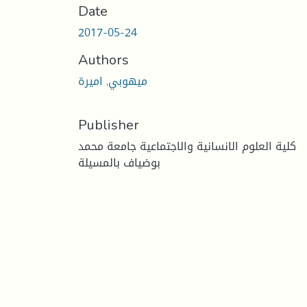
Date
2017-05-24
Authors
ميهوبي, اميرة
Publisher
كلية العلوم الانسانية والاجتماعية جامعة محمد
بوضياف بالمسيلة