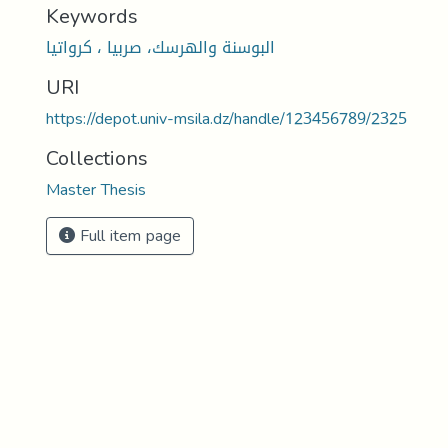
Keywords
البوسنة والهرسك، صربيا ، كرواتيا
URI
https://depot.univ-msila.dz/handle/123456789/2325
Collections
Master Thesis
Full item page