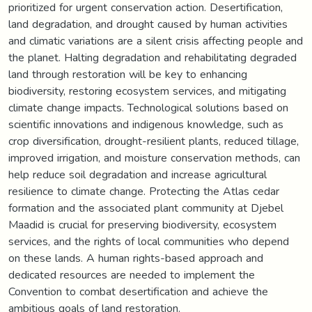
prioritized for urgent conservation action. Desertification,
land degradation, and drought caused by human activities
and climatic variations are a silent crisis affecting people and
the planet. Halting degradation and rehabilitating degraded
land through restoration will be key to enhancing
biodiversity, restoring ecosystem services, and mitigating
climate change impacts. Technological solutions based on
scientific innovations and indigenous knowledge, such as
crop diversification, drought-resilient plants, reduced tillage,
improved irrigation, and moisture conservation methods, can
help reduce soil degradation and increase agricultural
resilience to climate change. Protecting the Atlas cedar
formation and the associated plant community at Djebel
Maadid is crucial for preserving biodiversity, ecosystem
services, and the rights of local communities who depend
on these lands. A human rights-based approach and
dedicated resources are needed to implement the
Convention to combat desertification and achieve the
ambitious goals of land restoration.