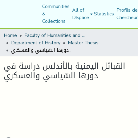
Communities
All of
Profils de
&
Statistics
DSpace
Chercheur
Collections
Home
Faculty of Humanities and Social Sciences
Department of History
Master Thesis
القبائل اليمنية بالأندلس دراسة في دورها السّياسي والعسكري
القبائل اليمنية بالأندلس دراسة في
دورها السّياسي والعسكري
Loading...