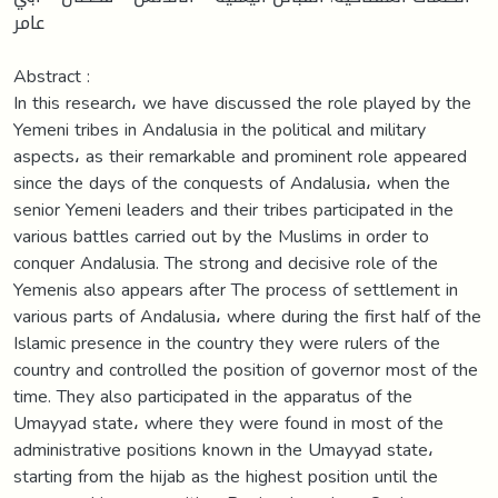
عامر
Abstract :
In this research، we have discussed the role played by the
Yemeni tribes in Andalusia in the political and military
aspects، as their remarkable and prominent role appeared
since the days of the conquests of Andalusia، when the
senior Yemeni leaders and their tribes participated in the
various battles carried out by the Muslims in order to
conquer Andalusia. The strong and decisive role of the
Yemenis also appears after The process of settlement in
various parts of Andalusia، where during the first half of the
Islamic presence in the country they were rulers of the
country and controlled the position of governor most of the
time. They also participated in the apparatus of the
Umayyad state، where they were found in most of the
administrative positions known in the Umayyad state،
starting from the hijab as the highest position until the