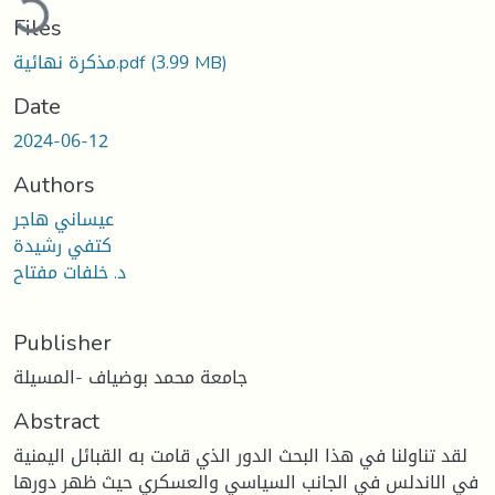
Files
مذكرة نهائية.pdf
(3.99 MB)
Date
2024-06-12
Authors
عيساني هاجر
كتفي رشيدة
د. خلفات مفتاح
Publisher
جامعة محمد بوضياف -المسيلة
Abstract
لقد تناولنا في هذا البحث الدور الذي قامت به القبائل اليمنية
في الاندلس في الجانب السياسي والعسكري حيث ظهر دورها