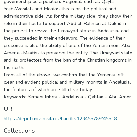
governorship as a position. Regional، such as Qayla
Yajib،Wasilat، and Maafar، this is on the political and
administrative side. As for the military side، they show their
role in their haste to support Abd al-Rahman al-Dakhil in
the project to revive the Umayyad state in Andalusia، and
they succeeded in their endeavors. The evidence of their
presence is also the ability of one of the Yemeni men، Abu
Amer al-Maafiri، to preserve the entity. The Umayyad state
and its protectors from the ban of the Christian kingdoms in
the north.
From all of the above، we confirm that the Yemenis left
clear and evident political and military imprints in Andalusia،
the features of which are still clear today.
Keywords: Yemeni tribes - Andalusia - Qahtan - Abu Amer
URI
https://depot.univ-msila.dz/handle/123456789/45618
Collections