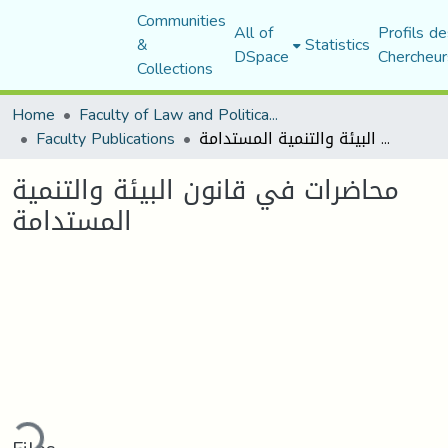
Communities
All of
Profils de
&
Statistics
DSpace
Chercheur
Collections
Home
Faculty of Law and Political Science
Faculty Publications
محاضرات في قانون البيئة والتنمية المستدامة
محاضرات في قانون البيئة والتنمية
المستدامة
ding...