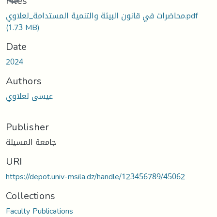
Files
محاضرات في قانون البيئة والتنمية المستدامة_لعلاوي.pdf
(1.73 MB)
Date
2024
Authors
عيسى لعلاوي
Publisher
جامعة المسيلة
URI
https://depot.univ-msila.dz/handle/123456789/45062
Collections
Faculty Publications