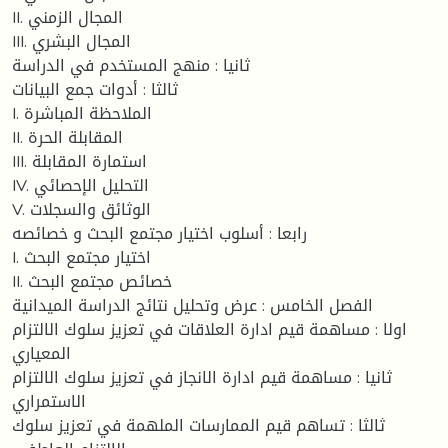
II. المجال الزمني
III. المجال البشري
ثانيا : منهج المستخدم في الدراسة
ثالثا : أدوات جمع البيانات
I. الملاحظة المباشرة
II. المقابلة الحرة
III. استمارة المقابلة
IV. التحليل الإحصائي
V. الوثائق والسجلات
رابعا : أسلوب اختیار مجتمع البحث و خصائصه
I. اختیار مجتمع البحث
II. خصائص مجتمع البحث
الفصل الخامس : عرض وتحليل نتائج الدراسة الميدانية
اولا : مساهمة قيم ادارة العلاقات في تعزيز سلوك الالتزام
المعياري
ثانيا : مساهمة قيم ادارة الانجاز في تعزيز سلوك الالتزام
الاستمراري
ثالثا : تساهم قيم الممارسات الملهمة في تعزيز سلوك