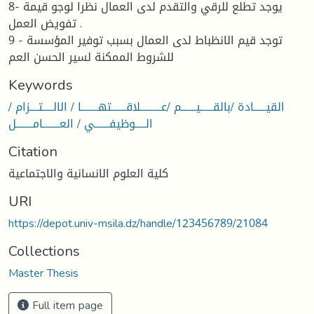
8- يوجد تطلع للرقي والتقدم لدى العمال نظرا لوجو قيمة
تفويض العمل .
9 - توجد قيم الانظباط لدى العمال بسبب توفير المؤسسة
للشروط الممكنة لسير الحسن العم
Keywords
القيــــــادة /بالقــــــيـــــــم /عــــــــــلاقـــــــتهــــــــا / الالـــــتــــزام /
الـــــوظيفـــــــي / العــــــــامــــــــل
Citation
كلية العلوم الانسانية والاجتماعية
URI
https://depot.univ-msila.dz/handle/123456789/21084
Collections
Master Thesis
Full item page