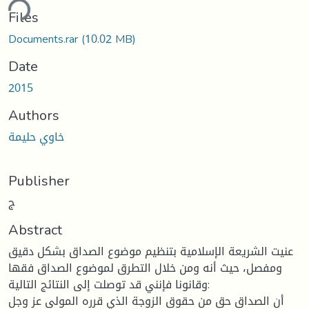
Files
Documents.rar
(10.02 MB)
Date
2015
Authors
خاوي حليمة
Publisher
ج
Abstract
عنيت الشريعة الإسلامية بتنظيم موضوع الصداق بشكل دقيق
ومفصل، حيث أنه ومن خلال التطرق لموضوع الصداق فقها
وقانونا فإنني قد توصلت إلى النتائج التالية:
أن الصداق حق من حقوق الزوجة الذي قرره المولى عز وجل