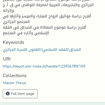
الجزائري والتشريعات العربية لمعرفة النواقص في ق. أ. ج
وإثرائه.
أقترح دراسة مواثيق الزواج المبارك والميسر وأثارها في
المجتمع الجزائري.
أقترح دراسة موضوع المغالاة في الصداق في الفقه
الإسلامي وأثاره في المجتمع.
Keywords
الصداق/الفقه الاسلامي//القانون الاسرة الجزائري
URI
https://depot.univ-msila.dz/handle/123456789/169
Collections
Master Thesis
Full item page