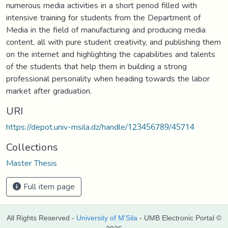
numerous media activities in a short period filled with
intensive training for students from the Department of
Media in the field of manufacturing and producing media
content, all with pure student creativity, and publishing them
on the internet and highlighting the capabilities and talents
of the students that help them in building a strong
professional personality when heading towards the labor
market after graduation.
URI
https://depot.univ-msila.dz/handle/123456789/45714
Collections
Master Thesis
Full item page
All Rights Reserved -
University of M'Sila
- UMB Electronic Portal ©