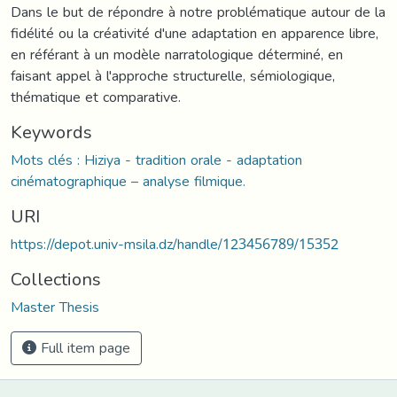
Dans le but de répondre à notre problématique autour de la
fidélité ou la créativité d'une adaptation en apparence libre,
en référant à un modèle narratologique déterminé, en
faisant appel à l'approche structurelle, sémiologique,
thématique et comparative.
Keywords
Mots clés : Hiziya - tradition orale - adaptation
cinématographique – analyse filmique.
URI
https://depot.univ-msila.dz/handle/123456789/15352
Collections
Master Thesis
Full item page