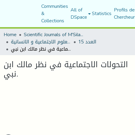
Communities
All of
Profils de
&
Statistics
DSpace
Chercheur
Collections
Home
Scientific Journals of M'Sila University
العدد 15
مجلة العلوم الاجتماعية و الانسانية
التحولات الاجتماعية في نظر مالك ابن نبي.
التحولات الاجتماعية في نظر مالك ابن
نبي.