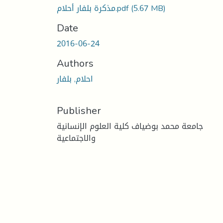
(5.67 MB)
مذكرة بلفار أحلام.pdf
Date
2016-06-24
Authors
احلام, بلفار
Publisher
جامعة محمد بوضياف كلية العلوم الإنسانية
والاجتماعية