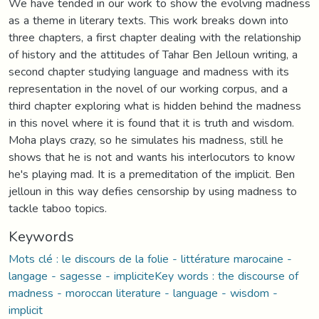
We have tended in our work to show the evolving madness
as a theme in literary texts. This work breaks down into
three chapters, a first chapter dealing with the relationship
of history and the attitudes of Tahar Ben Jelloun writing, a
second chapter studying language and madness with its
representation in the novel of our working corpus, and a
third chapter exploring what is hidden behind the madness
in this novel where it is found that it is truth and wisdom.
Moha plays crazy, so he simulates his madness, still he
shows that he is not and wants his interlocutors to know
he's playing mad. It is a premeditation of the implicit. Ben
jelloun in this way defies censorship by using madness to
tackle taboo topics.
Keywords
Mots clé : le discours de la folie - littérature marocaine -
langage - sagesse - impliciteKey words : the discourse of
madness - moroccan literature - language - wisdom -
implicit