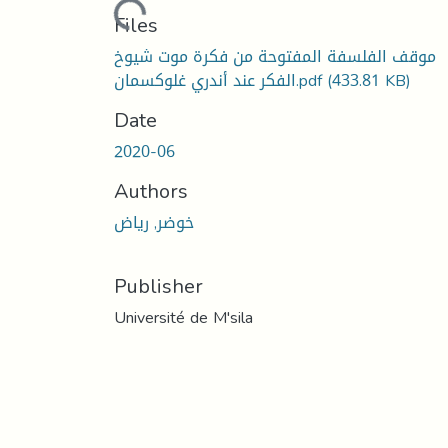
Loading...
Files
موقف الفلسفة المفتوحة من فكرة موت شيوخ
الفكر عند أندري غلوكسمان.pdf
(433.81 KB)
Date
2020-06
Authors
خوضر, رياض
Publisher
Université de M'sila