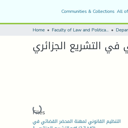
Communities & Collections
All o
Home
Faculty of Law and Political Science
Depar
 في التشريع الجزائري
Loading...
Files
التنظيم القانوني لمهنة المحضر القضائي في