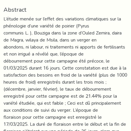
Abstract
L’étude menée sur l’effet des variations climatiques sur la
phénologie d’une variété de poirier (Pyrus
communis L. ), Bouziga dans la zone d’Ouled Zemira, daira
de Magra, wilaya de Msila, dans un verger en
abondons, ni labour, ni traitements ni apports de fertilisants
et non irrigué a révélé que, l’époque de
débourrement pour cette campagne été précoce, le
01/03/2025 durant 16 jours. Cette constatation est due à la
satisfaction des besoins en froid de la variété (plus de 1000
heures de froid) enregistrés durant les trois mois ;
(décembre, janvier, février), le taux de débourrement
enregistré pour cette campagne est de 21.44% pour la
variété étudiée, qui est faible ; Ceci est dû principalement
aux conditions de suivi du verger. L’époque de
floraison pour cette campagne est enregistré le
17/03/2025. La duré de floraison entre le début et la fin de