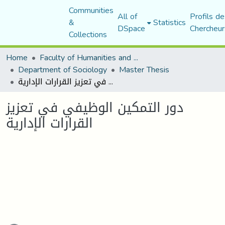
Communities
All of
Profils de
&
Statistics
DSpace
Chercheur
Collections
Home
Faculty of Humanities and Social Sciences
Department of Sociology
Master Thesis
دور التمكين الوظيفي في تعزيز القرارات الإدارية
دور التمكين الوظيفي في تعزيز
القرارات الإدارية