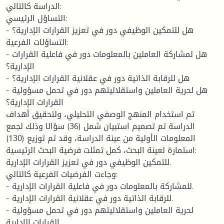
الدراسة كالتالي:
التساؤل الرئيسي:
- هل للتمكين الوظيفي دور في تعزيز القرارات الإدارية؟
التساؤلات الفرعية:
- هل لمشاركة العاملين بالمعلومات دور في فاعلية القرارات
الإدارية؟
- هل للرقابة الذاتية دور في عقلانية القرارات الإدارية؟
- هل لحرية العاملين واستقلاليتهم دور في تحمل مسؤولية
القرارات الإدارية؟
تم استخدام المنهج الوصفي التحليلي، ولتحقيق أهداف
الدراسة تم تصميم استبيان شمل (36) سؤالا وذلك لجمع
المعلومات الأولية من عينة الدراسة، وقد تم توزيع (130)
استمارة لعينة البحث، كمل تمثلت فرضية البحث الرئيسية:
للتمكين الوظيفي دور في تعزيز القرارات الإدارية.
وجاءت الفرضيات الفرعية كالتالي:
- للمشاركة بالمعلومات دور في فاعلية القرارات الإدارية.
- للرقابة الذاتية دور في عقلانية القرارات الإدارية.
- لحرية العاملين واستقلاليتهم دور في تحمل مسؤولية
القرارات الإدارية.