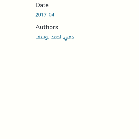
Date
2017-04
Authors
دمي, احمد يوسف