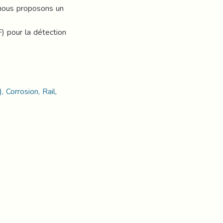
 nous proposons un
) pour la détection
 Corrosion, Rail,