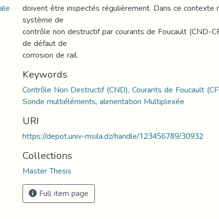
ale
doivent être inspectés régulièrement. Dans ce contexte
système de
contrôle non destructif par courants de Foucault (CND-CF
de défaut de
corrosion de rail.
Keywords
Contrôle Non Destructif (CND), Courants de Foucault (CF),
Sonde multiéléments, alimentation Multiplexée
URI
https://depot.univ-msila.dz/handle/123456789/30932
Collections
Master Thesis
Full item page