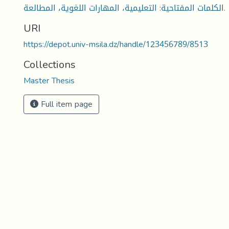
الكلمات المفتاحية: التعليمية، المهارات اللغوية، المطالعة.
URI
https://depot.univ-msila.dz/handle/123456789/8513
Collections
Master Thesis
Full item page