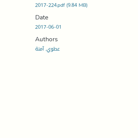
2017-224.pdf
(9.84 MB)
Date
2017-06-01
Authors
عطوي, آمنة