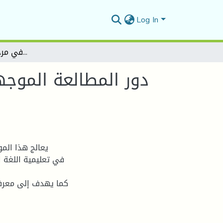
Log In
دور المطالعة الموجهة في حل مشاكل القراءة والتعبير في مرحلة التعليم المتوسط
دور المطالعة الموجه
يعالج هذا المو
في تعليمية اللغة ا
كما يهدف إلى معرفة