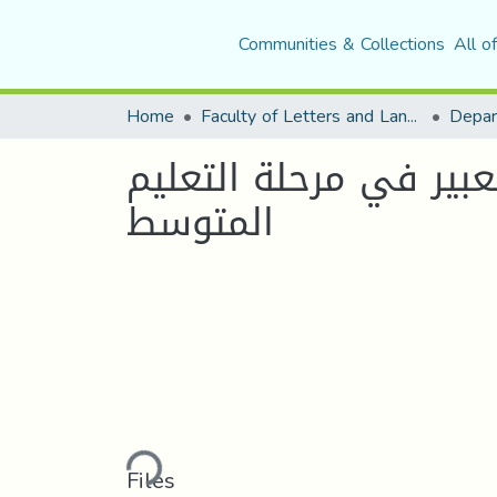
Communities & Collections
All o
Home
Faculty of Letters and Languages
بير في مرحلة التعليم
المتوسط
Loading...
Files