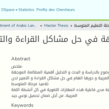
f DSpace
Statistics
Profils des Chercheurs
Department of Arabic Language and Literature
Master Thesis
ة في حل مشاكل القراءة والتع
Abstract
ملخص:
ضوع بالدراسة و البحث و التحليل أهمية المطالعة الموجهة
لعربية و دورها الهام في حل مشاكل القراءة و التعبير لدى
تلاميذ مرحلة المتوسط.
 مدى فاعلية هذه المهارات اللغوية في كل أنشطة اللغة
العربية، من أجل ضمان تحصيل نوعي جيد
Keywords