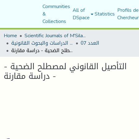
Communities
All of
Profils de
&
Statistics
DSpace
Chercheur
Collections
Home
Scientific Journals of M'Sila University
العدد 07
مجلة الدراسات والبحوث القانونية
التأصيل القانوني لمصطلح الضحية - دراسة مقارنة -
التأصيل القانوني لمصطلح الضحية -
دراسة مقارنة -