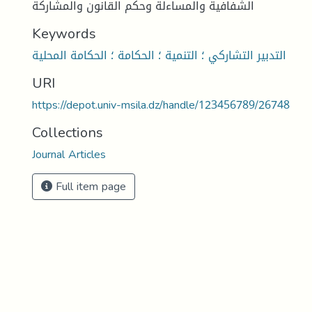
الشفافية والمساءلة وحكم القانون والمشاركة
Keywords
التدبير التشاركي ؛ التنمية ؛ الحكامة ؛ الحكامة المحلية
URI
https://depot.univ-msila.dz/handle/123456789/26748
Collections
Journal Articles
Full item page