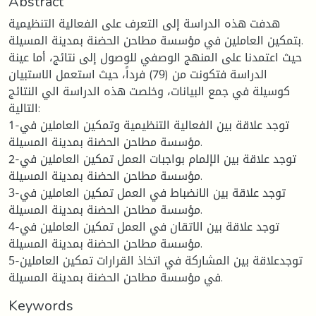
Abstract
هدفت هذه الدراسة إلى التعرف على الفعالية التنظيمية
بتمكين العاملين في مؤسسة مطاحن الحضنة بمدينة المسيلة.
حيث اعتمدنا على المنهج الوصفي للوصول إلى نتائج، أما عينة
الدراسة فتكونت من (79) فرداً، حيث استعمل الاستبيان
كوسيلة في جمع البيانات، وخلصت هذه الدراسة الي النتائج
التالية:
1-توجد علاقة بين الفعالية التنظيمية وتمكين العاملين في
مؤسسة مطاحن الحضنة بمدينة المسيلة.
2-توجد علاقة بين الإلمام بواجبات العمل تمكين العاملين في
مؤسسة مطاحن الحضنة بمدينة المسيلة.
3-توجد علاقة بين الانضباط في العمل تمكين العاملين في
مؤسسة مطاحن الحضنة بمدينة المسيلة.
4-توجد علاقة بين الاتقان في العمل تمكين العاملين في
مؤسسة مطاحن الحضنة بمدينة المسيلة.
5-توجدعلاقة بين المشاركة في اتخاذ القرارات تمكين العاملين
في مؤسسة مطاحن الحضنة بمدينة المسيلة.
Keywords