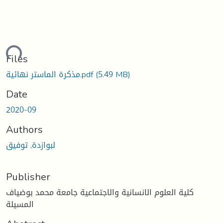
ding...
Files
(5.49 MB)
مذكرة الماستر نهائية.pdf
Date
2020-09
Authors
لبوازدة, توفيق
Publisher
كلية العلوم الانسانية والاجتماعية جامعة محمد بوضياف
المسيلة