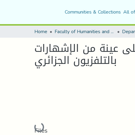
Communities & Collections
All o
Home
Faculty of Humanities and Social Sciences
لى عينة من الإشهارات
بالتلفزيون الجزائري
Loading...
Files