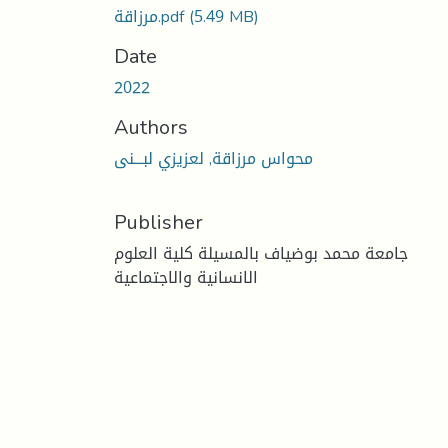
(5.49 MB)
مرزاقة.pdf
Date
2022
Authors
محواس مرزاقة, لعزيزي لبـــنى
Publisher
جامعة محمد بوضياف بالمسيلة كلية العلوم
الانسانية والاجتماعية