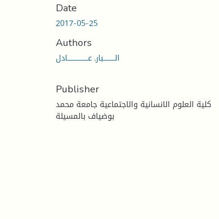
Date
2017-05-25
Authors
الــــــــبار, عــــــــــــــادل
Publisher
كلية العلوم الانسانية والاجتماعية جامعة محمد
بوضياف بالمسيلة