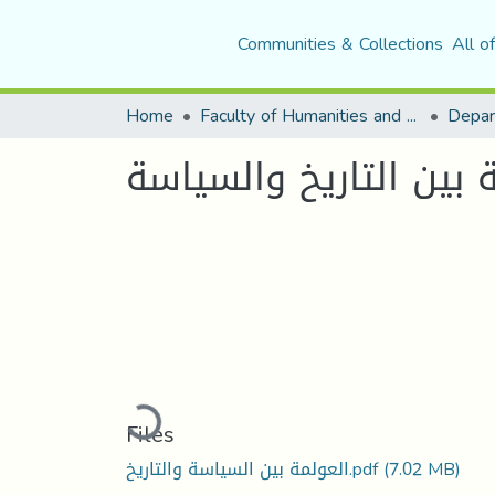
Communities & Collections
All o
Home
Faculty of Humanities and Social Sciences
Depar
 بين التاريخ والسياسة
Loading...
Files
(7.02 MB)
العولمة بين السياسة والتاريخ.pdf