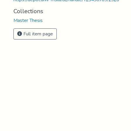
Collections
Master Thesis
Full item page