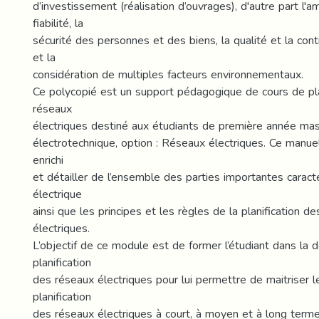
d’investissement (réalisation d’ouvrages), d'autre part l'am
fiabilité, la
sécurité des personnes et des biens, la qualité et la cont
et la
considération de multiples facteurs environnementaux.
Ce polycopié est un support pédagogique de cours de pla
réseaux
électriques destiné aux étudiants de première année mast
électrotechnique, option : Réseaux électriques. Ce manuel
enrichi
et détailler de l’ensemble des parties importantes caract
électrique
ainsi que les principes et les règles de la planification d
électriques.
L’objectif de ce module est de former l’étudiant dans la d
planification
des réseaux électriques pour lui permettre de maitriser 
planification
des réseaux électriques à court, à moyen et à long terme