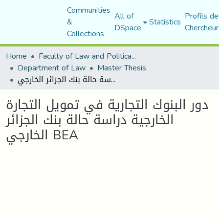
Communities
All of
Profils de
&
Statistics
DSpace
Chercheur
Collections
Home
Faculty of Law and Political Science
Department of Law
Master Thesis
دور البنوك التجارية في تمويل التجارة الخارجية دراسة حالة بنك الجزائر الخارجي BEA
دور البنوك التجارية في تمويل التجارة
الخارجية دراسة حالة بنك الجزائر
الخارجي BEA