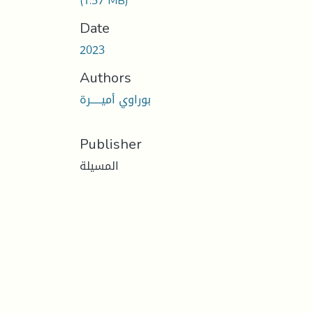
(1.57 MB)
Date
2023
Authors
بوراوي أميـــــرة
Publisher
المسيلة