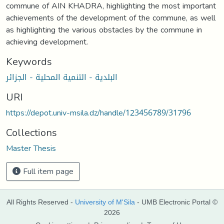
commune of AIN KHADRA, highlighting the most important
achievements of the development of the commune, as well
as highlighting the various obstacles by the commune in
achieving development.
Keywords
البلدية - التنمية المحلية - الجزائر
URI
https://depot.univ-msila.dz/handle/123456789/31796
Collections
Master Thesis
Full item page
All Rights Reserved -
University of M'Sila
- UMB Electronic Portal ©
2026