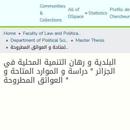
Communities
All of
Profils de
&
Statistics
DSpace
Chercheur
Collections
Home
Faculty of Law and Political Science
Department of Political Sciences
Master Thesis
البلدية و رهان التنمية المحلية في الجزائر " دراسة و الموارد المتاحة و العوائق المطروحة "
البلدية و رهان التنمية المحلية في
الجزائر " دراسة و الموارد المتاحة و
العوائق المطروحة "