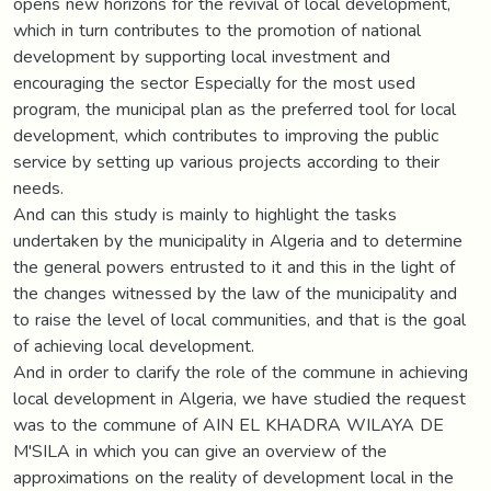
opens new horizons for the revival of local development,
which in turn contributes to the promotion of national
development by supporting local investment and
encouraging the sector Especially for the most used
program, the municipal plan as the preferred tool for local
development, which contributes to improving the public
service by setting up various projects according to their
needs.
And can this study is mainly to highlight the tasks
undertaken by the municipality in Algeria and to determine
the general powers entrusted to it and this in the light of
the changes witnessed by the law of the municipality and
to raise the level of local communities, and that is the goal
of achieving local development.
And in order to clarify the role of the commune in achieving
local development in Algeria, we have studied the request
was to the commune of AIN EL KHADRA WILAYA DE
M'SILA in which you can give an overview of the
approximations on the reality of development local in the