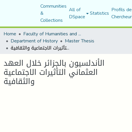
Communities
All of
Profils de
&
Statistics
DSpace
Chercheur
Collections
Home
Faculty of Humanities and Social Sciences
Department of History
Master Thesis
الأندلسيون بالجزائر خلال العهد العثماني التأثيرات الاجتماعية والثقافية
الأندلسيون بالجزائر خلال العهد
العثماني التأثيرات الاجتماعية
والثقافية