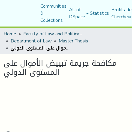
Communities
All of
Profils de
&
Statistics
DSpace
Chercheur
Collections
Home
Faculty of Law and Political Science
Department of Law
Master Thesis
مكافحة جريمة تبييض الأموال على المستوى الدولي
مكافحة جريمة تبييض الأموال على
المستوى الدولي