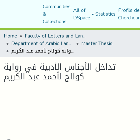
Communities
All of
Profils de
&
Statistics
DSpace
Chercheur
Collections
Home
Faculty of Letters and Languages
Department of Arabic Language and Literature
Master Thesis
تداخل الأجناس الأدبية في رواية كولاج لأحمد عبد الكريم
تداخل الأجناس الأدبية في رواية
كولاج لأحمد عبد الكريم
ading...