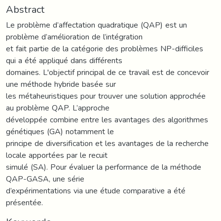
Abstract
Le problème d’affectation quadratique (QAP) est un
problème d’amélioration de l’intégration
et fait partie de la catégorie des problèmes NP-difficiles
qui a été appliqué dans différents
domaines. L'objectif principal de ce travail est de concevoir
une méthode hybride basée sur
les métaheuristiques pour trouver une solution approchée
au problème QAP. L’approche
développée combine entre les avantages des algorithmes
génétiques (GA) notamment le
principe de diversification et les avantages de la recherche
locale apportées par le recuit
simulé (SA). Pour évaluer la performance de la méthode
QAP-GASA, une série
d’expérimentations via une étude comparative a été
présentée.