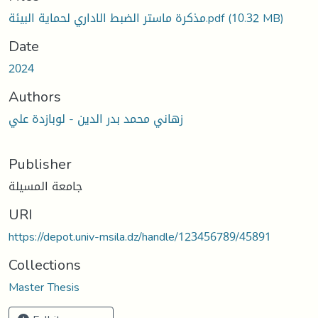
مذكرة ماستر الضبط الاداري لحماية البيئة.pdf
(10.32 MB)
Date
2024
Authors
زهاني محمد بدر الدين - لوبازدة علي
Publisher
جامعة المسيلة
URI
https://depot.univ-msila.dz/handle/123456789/45891
Collections
Master Thesis