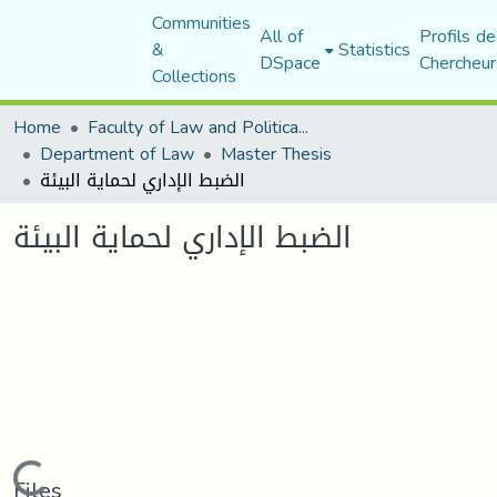
Communities
All of
Profils de
&
Statistics
DSpace
Chercheur
Collections
Home
Faculty of Law and Political Science
Department of Law
Master Thesis
الضبط الإداري لحماية البيئة
الضبط الإداري لحماية البيئة
Loading...
Files