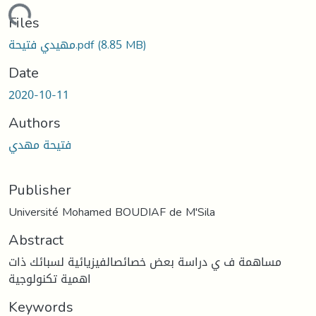
Loading...
Files
مهيدي فتيحة.pdf
(8.85 MB)
Date
2020-10-11
Authors
فتيحة مهدي
Publisher
Université Mohamed BOUDIAF de M'Sila
Abstract
مساهمة ف ي دراسة بعض خصائصالفيزيائية لسبائك ذات
اهمية تكنولوجية
Keywords