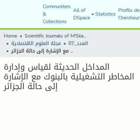
Communities
All of
Profils de
&
Statistics
DSpace
Chercheur
Collections
Home
Scientific Journals of M'Sila University
العدد_07
مجلة العلوم الاقتصادية
المداخل الحديثة لقياس وإدارة المخاطر التشغيلية بالبنوك مع الإشارة إلى حالة الجزائر
المداخل الحديثة لقياس وإدارة
المخاطر التشغيلية بالبنوك مع الإشارة
إلى حالة الجزائر