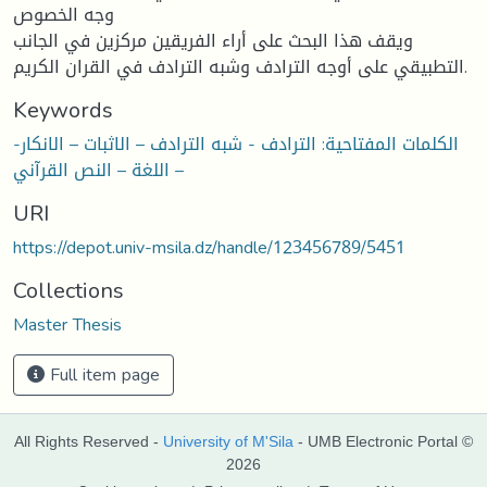
وجه الخصوص
ويقف هذا البحث على أراء الفريقين مركزين في الجانب
التطبيقي على أوجه الترادف وشبه الترادف في القران الكريم.
Keywords
الكلمات المفتاحية: الترادف - شبه الترادف – الاثبات – الانكار-
اللغة – النص القرآني –
URI
https://depot.univ-msila.dz/handle/123456789/5451
Collections
Master Thesis
Full item page
All Rights Reserved -
University of M'Sila
- UMB Electronic Portal ©
2026