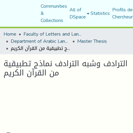
Communities
All of
Profils de
&
Statistics
DSpace
Chercheur
Collections
Home
Faculty of Letters and Languages
Department of Arabic Language and Literature
Master Thesis
الترادف وشبه الترادف نماذج تطبيقية من القرآن الكريم
الترادف وشبه الترادف نماذج تطبيقية
من القرآن الكريم