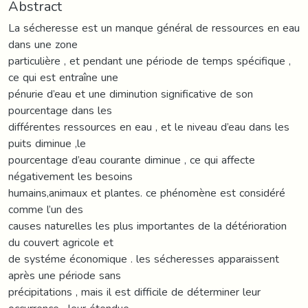
Abstract
La sécheresse est un manque général de ressources en eau
dans une zone
particulière , et pendant une période de temps spécifique ,
ce qui est entraîne une
pénurie d’eau et une diminution significative de son
pourcentage dans les
différentes ressources en eau , et le niveau d’eau dans les
puits diminue ,le
pourcentage d’eau courante diminue , ce qui affecte
négativement les besoins
humains,animaux et plantes. ce phénomène est considéré
comme l’un des
causes naturelles les plus importantes de la détérioration
du couvert agricole et
de systéme économique . les sécheresses apparaissent
après une période sans
précipitations , mais il est difficile de déterminer leur