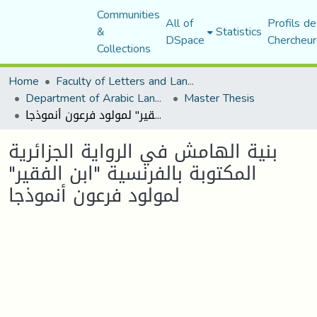
Communities
All of
Profils de
&
Statistics
DSpace
Chercheur
Collections
Home
Faculty of Letters and Languages
Department of Arabic Language and Literature
Master Thesis
بنية الهامش في الرواية الجزائرية المكتوبة بالفرنسية "ابن الفقير" لمولود فرعون أنموذجا
بنية الهامش في الرواية الجزائرية
المكتوبة بالفرنسية "ابن الفقير"
لمولود فرعون أنموذجا