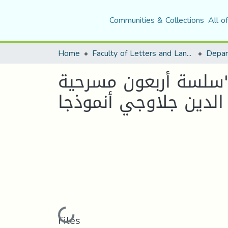
Communities & Collections
All o
Home
Faculty of Letters and Languages
"سلسة أربعون مسرحية
 الدين جلاوجي أنموذجا
Loading...
Files