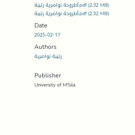
أطروحة نواصرية رتيبة.pdf
(2.32 MB)
أطروحة نواصرية رتيبة.pdf
(2.32 MB)
Date
2025-02-17
Authors
رتیبة نواصریة
Publisher
University of M'Sila