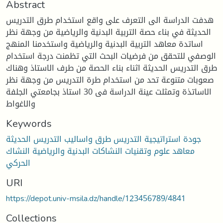
Abstract
هدفت الدراسة الى التعرف على واقع استخدام طرق التدريس
الحديثة في بناء حصة التربية البدنية والرياضية من وجهة نظر
اساتدة معاهد التربية البدنية والرياضية واستخدمنا المنهج
الوصفي للتحقق من فرضيات البحث التي تظمنت درجة استخدام
طرق التدريس الحديثة اثناء بناء الحصة من طرف الاستاذ وهناك
صعوبات متنوعة تحد من استخدام طرة التدريس من وجهة نظر
الاساتذة وتمثلت عينة الدراسة فى 30 استاذ بجامعتي الجلفة
والاغواط
Keywords
جودة استراتيجية التدريس طرق واساليب التدريس الحديثة
معاهد علوم وتقنيات النشاكات البدنية والرياضية النشاك
الحركي
URI
https://depot.univ-msila.dz/handle/123456789/4841
Collections