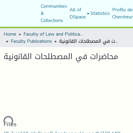
Communities
All of
Profils de
&
Statistics
DSpace
Chercheur
Collections
Home
Faculty of Law and Political Science
Faculty Publications
محاضرات في المصطلحات القانونية
محاضرات في المصطلحات القانونية
ading...
Files