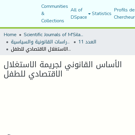
Communities
All of
Profils de
&
Statistics
DSpace
Chercheur
Collections
Home
Scientific Journals of M'Sila University
العدد 11
مجلة الأستاذ الباحث للدراسات القانونية والسياسية
الأساس القانوني لجريمة الاستغلال الاقتصادي للطفل
الأساس القانوني لجريمة الاستغلال
الاقتصادي للطفل
Loading...