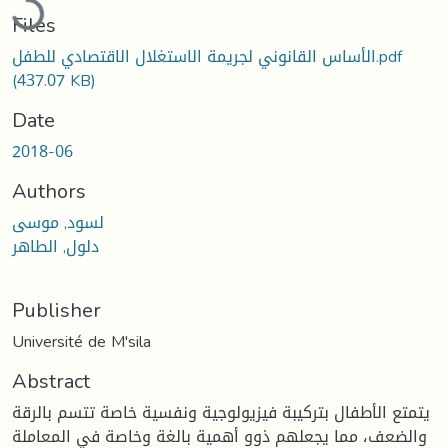
Files
الأساس القانوني لجريمة الاستغلال الاقتصادي للطفل.pdf
(437.07 KB)
Date
2018-06
Authors
لسود, موسى
دلول, الطاهر
Publisher
Université de M'sila
Abstract
يتمتع الأطفال بتركيبة فيزيولوجية ونفسية خاصة تتسم بالرقة
والضعف، مما يجعلهم ذوو أهمية بالغة وخاصة في المعاملة