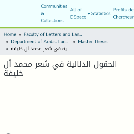
Communities
All of
Profils de
&
Statistics
DSpace
Chercheur
Collections
Home
Faculty of Letters and Languages
Department of Arabic Language and Literature
Master Thesis
الحقول الدلالية في شعر محمد أل خليفة
الحقول الدلالية في شعر محمد أل
خليفة