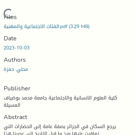
Loading...
Files
(3.29 MB)
الفئات الاجتماعية والمهنية.pdf
Date
2023-10-03
Authors
محلي, حمزة
Publisher
كلية العلوم الانسانية والاجتماعية جامعة محمد بوضياف
المسيلة
Abstract
يرجع السكان في الجزائر بصفة عامة إلى الحضارات التي
تعاقبت عليها منذ ما قبل التاريخ إلى عصرنا هذا.