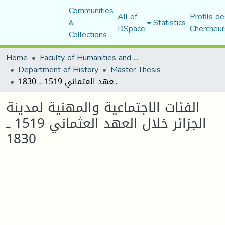
Communities
All of
Profils de
&
Statistics
DSpace
Chercheur
Collections
Home
Faculty of Humanities and Social Sciences
Department of History
Master Thesis
الفئات الاجتماعية والمهنية لمدينة الجزائر خلال العهد العثماني 1519 ــ 1830
الفئات الاجتماعية والمهنية لمدينة
الجزائر خلال العهد العثماني 1519 ــ
1830