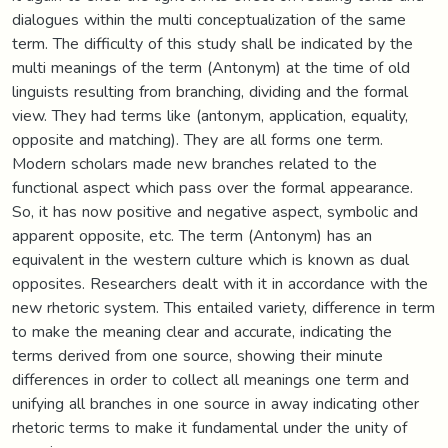
dialogues within the multi conceptualization of the same
term. The difficulty of this study shall be indicated by the
multi meanings of the term (Antonym) at the time of old
linguists resulting from branching, dividing and the formal
view. They had terms like (antonym, application, equality,
opposite and matching). They are all forms one term.
Modern scholars made new branches related to the
functional aspect which pass over the formal appearance.
So, it has now positive and negative aspect, symbolic and
apparent opposite, etc. The term (Antonym) has an
equivalent in the western culture which is known as dual
opposites. Researchers dealt with it in accordance with the
new rhetoric system. This entailed variety, difference in term
to make the meaning clear and accurate, indicating the
terms derived from one source, showing their minute
differences in order to collect all meanings one term and
unifying all branches in one source in away indicating other
rhetoric terms to make it fundamental under the unity of