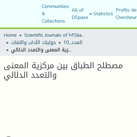
Communities
All of
Profils de
&
Statistics
DSpace
Chercheur
Collections
Home
Scientific Journals of M'Sila University
العدد_10
حوليات الآداب واللغات
مصطلح الطباق بين مركزية المعنى والتعدد الدلالي
مصطلح الطباق بين مركزية المعنى
والتعدد الدلالي