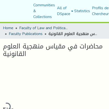
Communities
All of
Profils de
&
Statistics
DSpace
Chercheur
Collections
Home
Faculty of Law and Political Science
Faculty Publications
محاضرات في مقياس منهجية العلوم القانونية
محاضرات في مقياس منهجية العلوم
القانونية
ading...