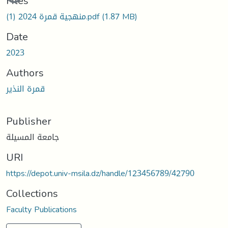
Files
منهجية قمرة 2024 (1).pdf
(1.87 MB)
Date
2023
Authors
قمرة النذير
Publisher
جامعة المسيلة
URI
https://depot.univ-msila.dz/handle/123456789/42790
Collections
Faculty Publications